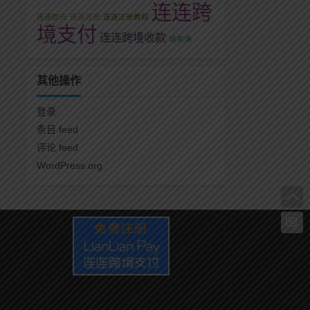
连连跨
连连欧元
连连注册
连连注册教程
境支付
连连跨境收款
速卖通
其他操作
登录
条目 feed
评论 feed
WordPress.org