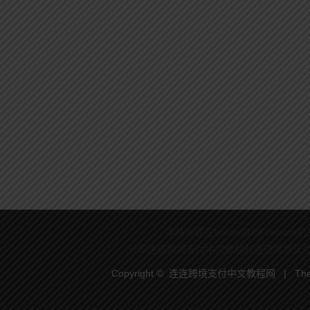
本站搭建在
linode加州Fremont
分享
连连跨境支付中文教程
和
连连跨境支
Copyright © 连连跨境支付中文教程网
| The