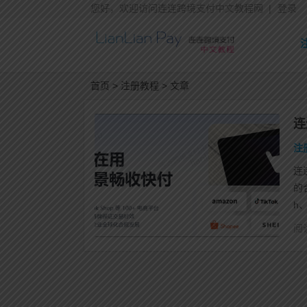
您好，欢迎访问连连跨境支付中文教程网 |
登录
首页
>
注册教程
> 文章
连
程
注
连
的
h
阅读
连