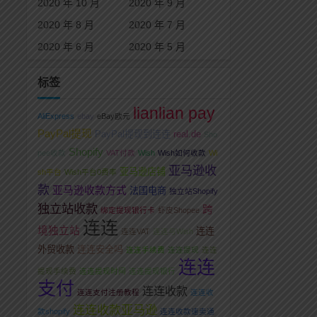
2020 年 10 月
2020 年 9 月
2020 年 8 月
2020 年 7 月
2020 年 6 月
2020 年 5 月
标签
lianlian pay
AliExpress
ebay
eBay欧元
PayPal提现
PayPal提现到连连
real.de
Sho
Shopify
pee收款
VAT付款
Wish
Wish如何收款
Wi
亚马逊收
亚马逊店铺
sh平台
Wish平台0费率
款
亚马逊收款方式
法国电商
独立站Shopify
独立站收款
跨
绑定提现银行卡
虾皮Shopee
连连
境独立站
连连
连连VAT
连连与Wish
外贸收款
连连安全吗
连连手续费
连连提现
连连
连连
提现手续费
连连提现时间
连连提现银行
支付
连连收款
连连支付注册教程
连连收
连连收款亚马逊
款shopify
连连收款速卖通