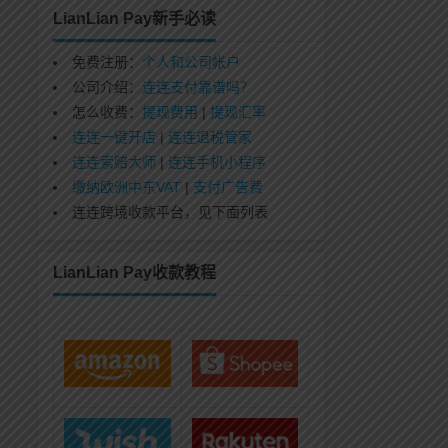
LianLian Pay新手必读
免费注册：
个人和公司帐户
公司介绍：
连连支付靠谱吗？
怎么收费：
提现费用
|
提现汇率
连连一键开店
|
连连退税管家
连连索赔大师
|
连连手机小程序
缴纳欧洲中东VAT
|
支付广告费
连连跨境收款平台，见下面列表
LianLian Pay收款教程