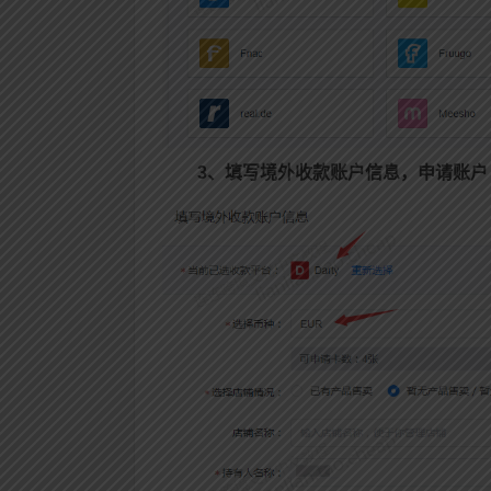
3、填写境外收款账户信息，申请账户