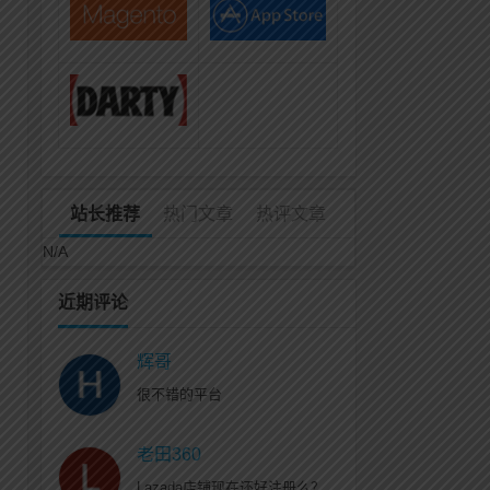
站长推荐
热门文章
热评文章
N/A
近期评论
辉哥
很不错的平台
老田360
Lazada店铺现在还好注册么？