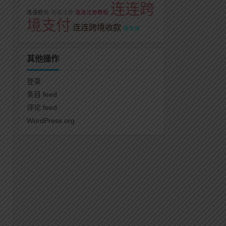
连连跨
连连欧元
连连注册
连连注册教程
境支付
连连跨境收款
速卖通
其他操作
登录
条目 feed
评论 feed
WordPress.org
业