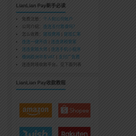
LianLian Pay新手必读
免费注册：
个人和公司帐户
公司介绍：
连连支付靠谱吗？
怎么收费：
提现费用
|
提现汇率
连连一键开店
|
连连退税管家
连连索赔大师
|
连连手机小程序
缴纳欧洲中东VAT
|
支付广告费
新
连连跨境收款平台，见下面列表
p
支
LianLian Pay收款教程