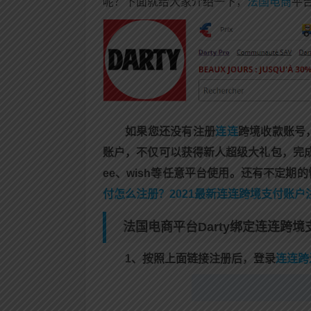
呢？下面就给大家介绍一下，
法国电商
平台
如果您还没有注册
连连
跨境收款账号
账户，不仅可以获得新人超级大礼包，完成可
ee、wish等任意平台使用。还有不定
付怎么注册？2021最新连连跨境支付账户
法国电商平台Darty绑定连连跨
1、按照上面链接注册后，登录
连连跨