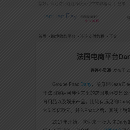
您好，欢迎访问连连跨境支付中文教程网 |
登录
首页
>
跨境收款平台
>
连连支付教程
> 正文
法国电商平台Da
连连小灵通
发布于 202
Groupe Fnac
Darty
，前身是Kesa Elect
于法国塞纳河畔伊夫里的跨国电器零售公
育用品以及娱乐产品。比较有远见的Darty集
为5.25亿欧元。并入Fnac之后，其线上
2017年开始，就迎来一批入驻Dar