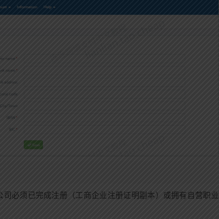
的公司必须已完成注册（工商企业注册证明副本）或拥有自营职