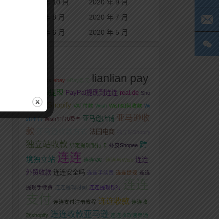
2020 年 10 月
2020 年 9 月
2020 年 8 月
2020 年 7 月
电
2020 年 6 月
2020 年 5 月
微
标签
lianlian pay
AliExpress
ebay
eBay欧元
PayPal提现
PayPal提现到连连
real.de
Sho
Shopify
pee收款
VAT付款
Wish
Wish如何收款
Wi
亚马逊收
亚马逊店铺
sh平台
Wish平台0费率
款
亚马逊收款方式
法国电商
独立站Shopify
独立站收款
跨
绑定提现银行卡
虾皮Shopee
连连
境独立站
连连
连连VAT
连连与Wish
外贸收款
连连安全吗
连连手续费
连连提现
连连
连连
提现手续费
连连提现时间
连连提现银行
支付
连连收款
连连支付注册教程
连连收
连连收款亚马逊
款shopify
连连收款速卖通