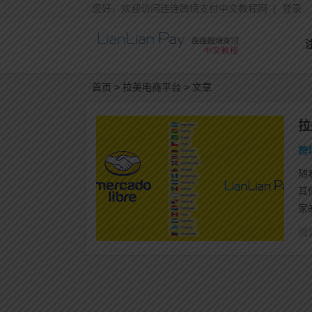
您好，欢迎访问连连跨境支付中文教程网 |
登录
首页
> 拉美电商平台 > 文章
拉
跨
随
其
家
阅读