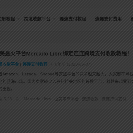
注册教程
跨境收款平台
连连支付教程
连连支付费用
美最火平台Mercado Libre绑定连连跨境支付收款教程！
境收款平台
|
连连支付教程
•
6年前 (2020-06-07)
着Amazon、Lazada、Shopee等这些平台的竞争越来越大，大家都在寻
他的蓝海市场。国内卖家较少入驻的拉美地区的跨境平台，就越来越受到
的重视。...
 5,281 次
Mercado Libre
拉美电商平台
连连收款
连连跨境支付