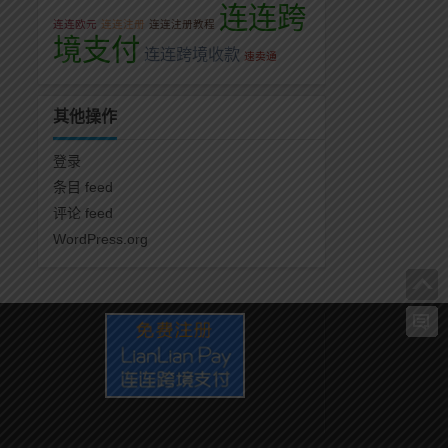
连连跨
连连欧元
连连注册
连连注册教程
境支付
连连跨境收款
速卖通
其他操作
登录
条目 feed
评论 feed
WordPress.org